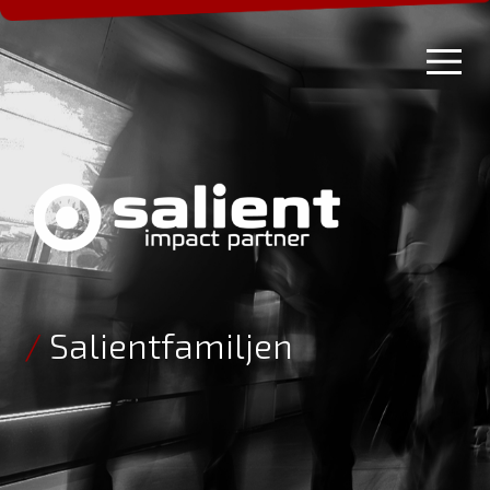
/
Salientfamiljen