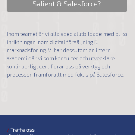
Salient & Salesforce?
Inom teamet är vi alla specialutbildade med olika
inriktningar inom digital försäljning &
marknadsföring. Vi har dessutom en intern
akademi där vi som konsulter och utvecklare
kontinuerligt certifierar oss på verktyg och
processer, framförallt med fokus på Salesforce.
/
Träffa oss