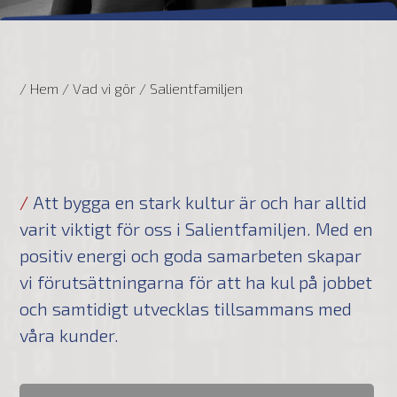
/ Hem
/
Vad vi gör
/
Salientfamiljen
/
Att bygga en stark kultur är och har alltid
varit viktigt för oss i Salientfamiljen. Med en
positiv energi och goda samarbeten skapar
vi förutsättningarna för att ha kul på jobbet
och samtidigt utvecklas tillsammans med
våra kunder.